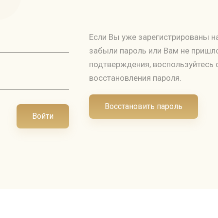
Если Вы уже зарегистрированы на
забыли пароль или Вам не пришл
подтверждения, воспользуйтесь
восстановления пароля.
Восстановить пароль
Войти