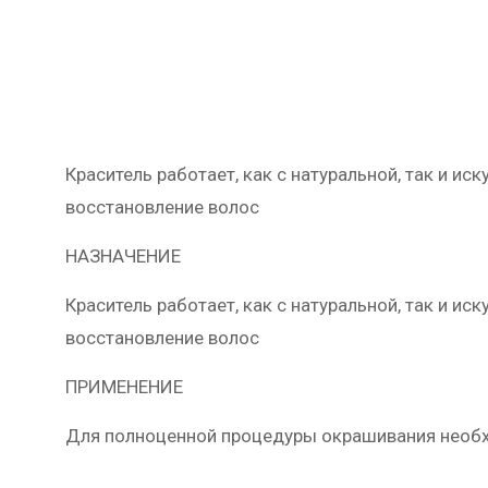
Краситель работает, как с натуральной, так и ис
восстановление волос
НАЗНАЧЕНИЕ
Краситель работает, как с натуральной, так и ис
восстановление волос
ПРИМЕНЕНИЕ
Для полноценной процедуры окрашивания необход