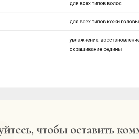
для всех типов волос
для всех типов кожи головы
увлажнение, восстановление,
окрашивание седины
йтесь, чтобы оставить ко