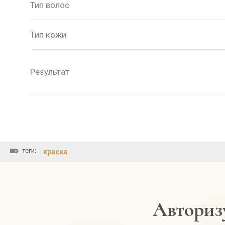
Тип волос
Тип кожи
Результат
теги:
краска
Авторизу