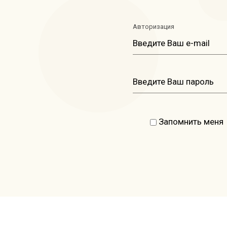
Авторизация
Запомнить меня