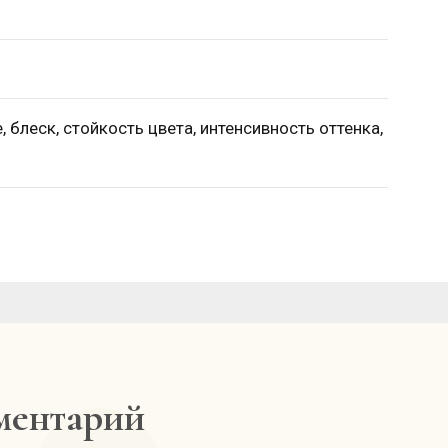
 блеск, стойкость цвета, интенсивность оттенка,
мментарий