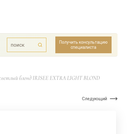
Получить консультацию
специалиста
пер светлый блонд IRISEE EXTRA LIGHT BLOND
Следующий