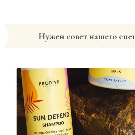
Нужен совет нашего спе