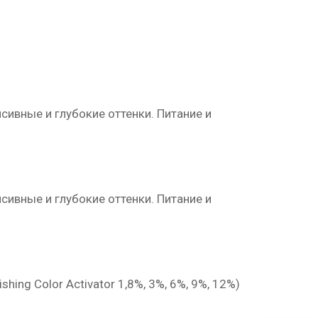
нсивные и глубокие оттенки. Питание и
нсивные и глубокие оттенки. Питание и
g Color Activator 1,8%, 3%, 6%, 9%, 12%)