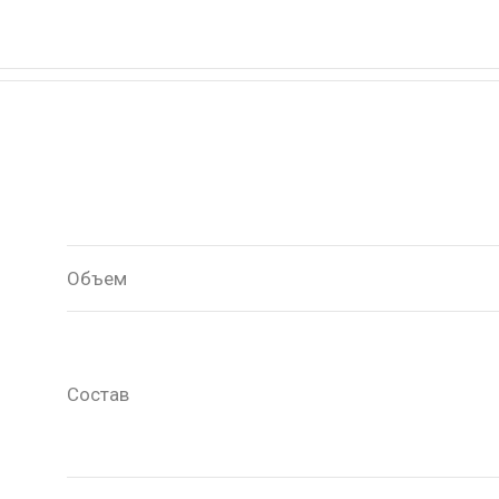
Объем
Состав