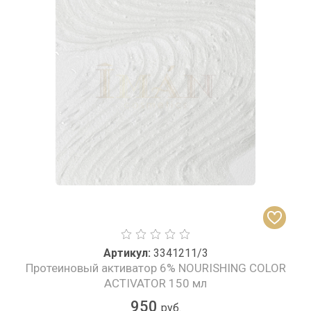
Артикул:
3341211/3
Протеиновый активатор 6% NOURISHING COLOR
ACTIVATOR 150 мл
950
руб.