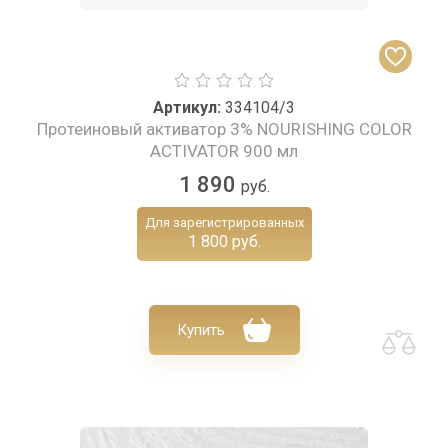
Артикул:
334104/3
Протеиновый активатор 3% NOURISHING COLOR
ACTIVATOR 900 мл
1 890
руб.
Для зарегистрированных
1 800 руб.
Купить