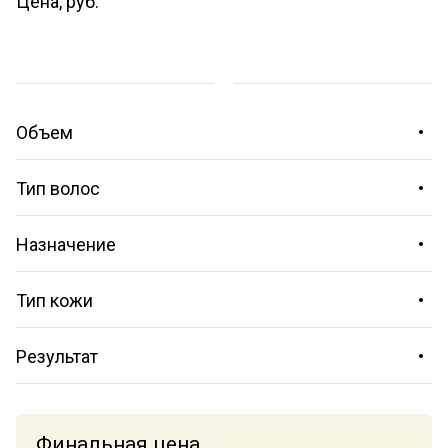
Цена, руб.
Финальная цена