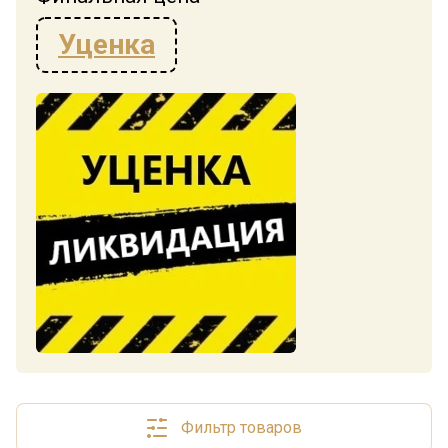
Уценка
Фильтр товаров