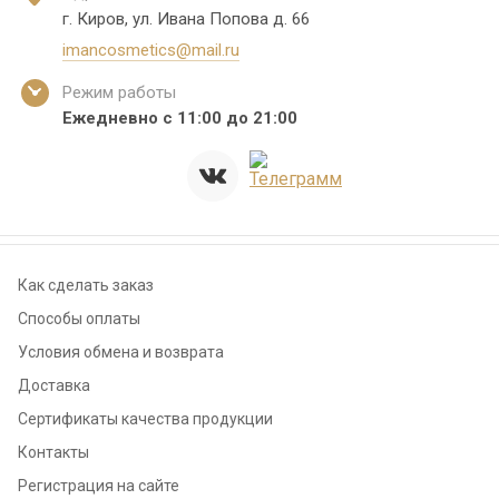
г. Киров, ул. Ивана Попова д. 66
imancosmetics@mail.ru
Режим работы
Ежедневно с 11:00 до 21:00
Как сделать заказ
Способы оплаты
Условия обмена и возврата
Доставка
Сертификаты качества продукции
Контакты
Регистрация на сайте