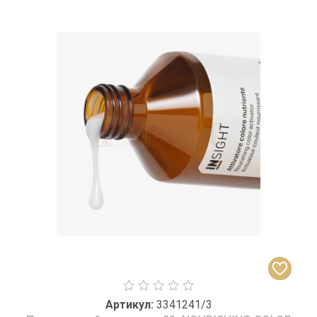
Артикул:
3341241/3