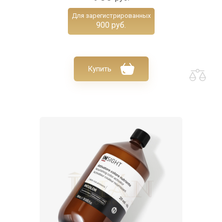
Для зарегистрированных
900 руб.
Купить