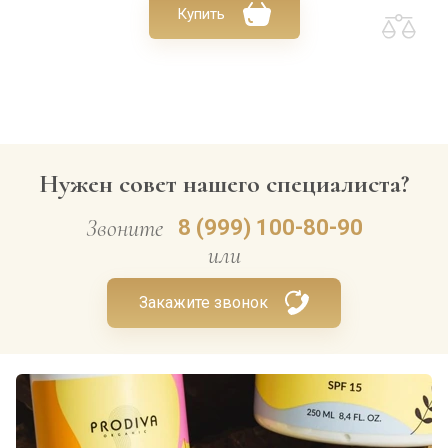
Купить
Нужен совет нашего специалиста?
Звоните
8 (999) 100-80-90
или
Закажите звонок