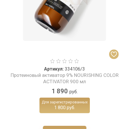
Артикул:
334106/3
Протеиновый активатор 9% NOURISHING COLOR
ACTIVATOR 900 мл
1 890
руб.
Для зарегистрированных
1 800 руб.