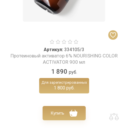
Артикул:
334105/3
Протеиновый активатор 6% NOURISHING COLOR
ACTIVATOR 900 мл
1 890
руб.
Для зарегистрированных
1 800 руб.
Купить