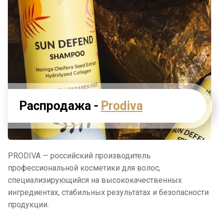
Распродажа -
Prodiva
PRODIVA — российский производитель
профессиональной косметики для волос,
специализирующийся на высококачественных
ингредиентах, стабильных результатах и безопасности
продукции.