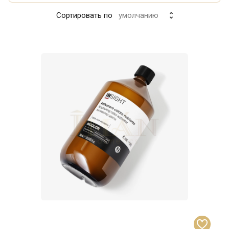
Сортировать по
умолчанию