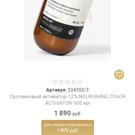
Артикул:
334103/3
Протеиновый активатор 12% NOURISHING COLOR
ACTIVATOR 900 мл
1 890
руб.
Для зарегистрированных
1 800 руб.