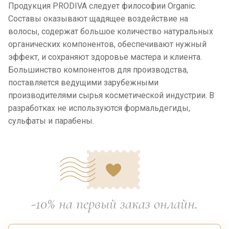
Продукция PRODIVA следует философии Organic.
Составы оказывают щадящее воздействие на
волосы, содержат большое количество натуральных
органических компонентов, обеспечивают нужный
эффект, и сохраняют здоровье мастера и клиента.
Большинство компонентов для производства,
поставляется ведущими зарубежными
производителями сырья косметической индустрии. В
разработках не используются формальдегиды,
сульфаты и парабены.
-10% на первый заказ онлайн.