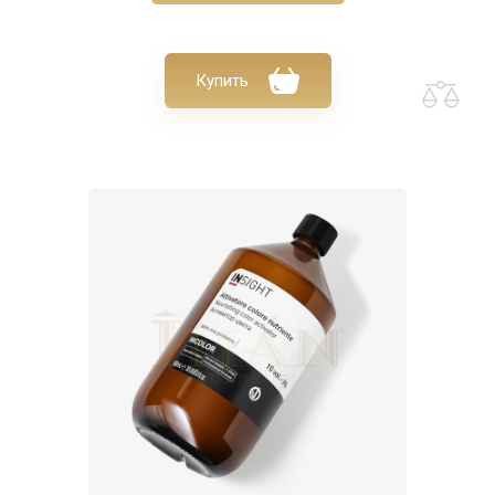
Купить