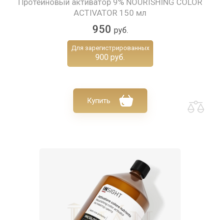
Протеиновый активатор 9% NOURISHING COLOR
ACTIVATOR 150 мл
950
руб.
Для зарегистрированных
900 руб.
Купить