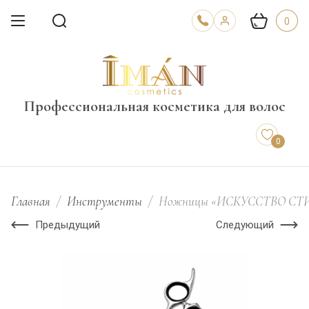
0
Профессиональная косметика для волос
0
Главная
/
Инструменты
/
Ножницы «ИСКУССТВО СТИЛЯ
Предыдущий
Следующий