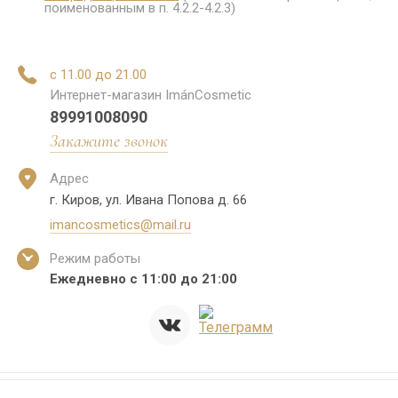
поименованным в п. 4.2.2-4.2.3)
с 11.00 до 21.00
Интернет-магазин ImánCosmetic
89991008090
Закажите звонок
Адрес
г. Киров, ул. Ивана Попова д. 66
imancosmetics@mail.ru
Режим работы
Ежедневно с 11:00 до 21:00