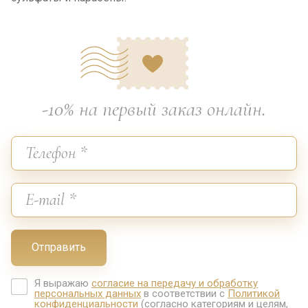
-10% на первый заказ онлайн.
Отправить
Я выражаю
согласие на передачу и обработку
персональных данных
в соответствии с
Политикой
конфиденциальности
(согласно категориям и целям,