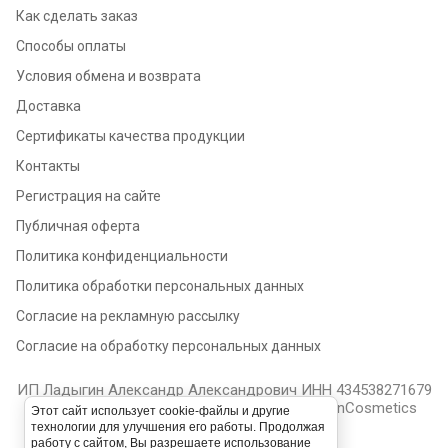
Как сделать заказ
Способы оплаты
Условия обмена и возврата
Доставка
Сертификаты качества продукции
Контакты
Регистрация на сайте
Публичная оферта
Политика конфиденциальности
Политика обработки персональных данных
Согласие на рекламную рассылку
Согласие на обработку персональных данных
ИП Ладыгин Александр Александрович ИНН 434538271679
/ ОГРНИП 323430000001594 2020 - 2026 ImanCosmetics
Этот сайт использует cookie-файлы и другие
технологии для улучшения его работы. Продолжая
работу с сайтом, Вы разрешаете использование