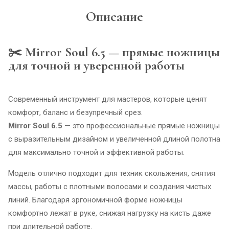
Описание
✂️ Mirror Soul 6.5 — прямые ножницы
для точной и уверенной работы
Современный инструмент для мастеров, которые ценят
комфорт, баланс и безупречный срез.
Mirror Soul 6.5
— это профессиональные прямые ножницы
с выразительным дизайном и увеличенной длиной полотна
для максимально точной и эффективной работы.
Модель отлично подходит для техник скольжения, снятия
массы, работы с плотными волосами и создания чистых
линий. Благодаря эргономичной форме ножницы
комфортно лежат в руке, снижая нагрузку на кисть даже
при длительной работе.