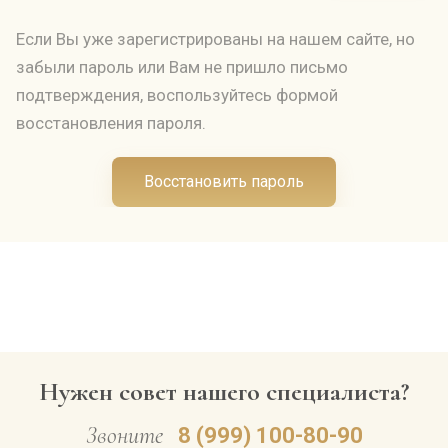
Если Вы уже зарегистрированы на нашем сайте, но
забыли пароль или Вам не пришло письмо
подтверждения, воспользуйтесь формой
восстановления пароля.
Восстановить пароль
Нужен совет нашего специалиста?
Звоните
8 (999) 100-80-90