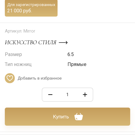
Для зарегистрированных
21 000 руб.
Артикул:
Mirror
ИСКУССТВО СТИЛЯ
Размер
6.5
Тип ножниц
Прямые
Добавить в избранное
Купить