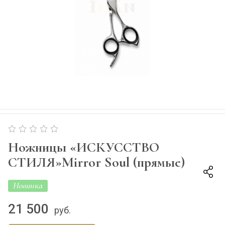
Ножницы «ИСКУССТВО
СТИЛЯ»Mirror Soul (прямые)
Новинка
21 500
руб.