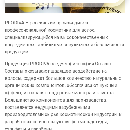
PRODIVA — российский производитель
профессиональной косметики для волос,
специализирующийся на высококачественных
ингредиентах, стабильных результатах и безопасности
продукции.
Продукция PRODIVA следует философии Organic.
Составы оказывают щадящее воздействие на
волосы, содержат большое количество натуральных
органических компонентов, обеспечивают нужный
эффект, и сохраняют здоровье мастера и клиента.
Большинство компонентов для производства,
поставляется ведущими зарубежными
производителями сырья косметической индустрии. В
разработках не используются формальдегиды,
сульфаты и парабены.