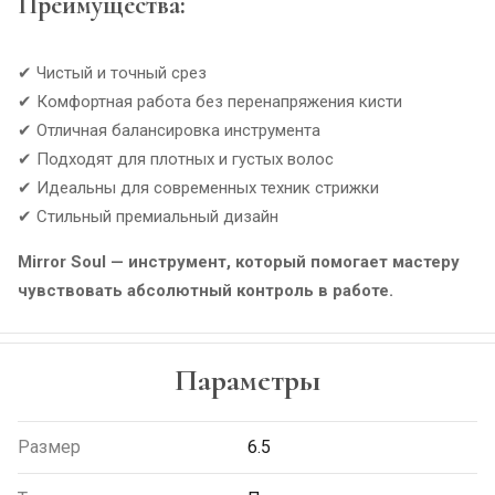
Преимущества:
✔ Чистый и точный срез
✔ Комфортная работа без перенапряжения кисти
✔ Отличная балансировка инструмента
✔ Подходят для плотных и густых волос
✔ Идеальны для современных техник стрижки
✔ Стильный премиальный дизайн
Mirror Soul — инструмент, который помогает мастеру
чувствовать абсолютный контроль в работе.
Параметры
Размер
6.5