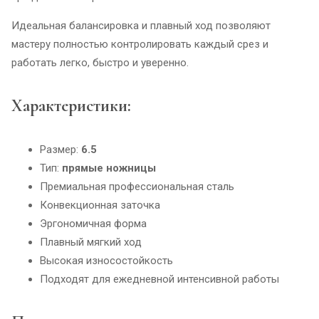
Идеальная балансировка и плавный ход позволяют
мастеру полностью контролировать каждый срез и
работать легко, быстро и уверенно.
Характеристики:
Размер:
6.5
Тип:
прямые ножницы
Премиальная профессиональная сталь
Конвекционная заточка
Эргономичная форма
Плавный мягкий ход
Высокая износостойкость
Подходят для ежедневной интенсивной работы