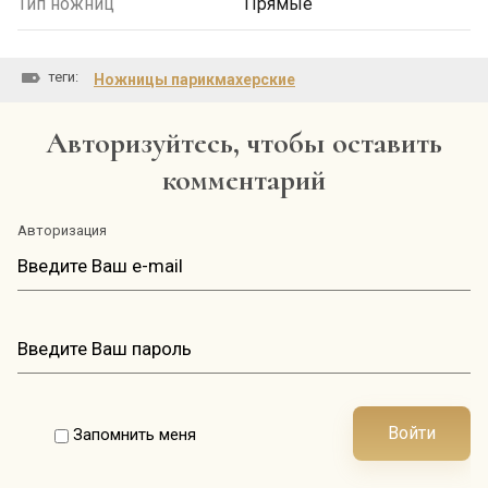
Тип ножниц
Прямые
теги:
Ножницы парикмахерские
Авторизуйтесь, чтобы оставить
комментарий
Авторизация
Войти
Запомнить меня