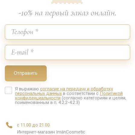
-10% на первый заказ онлайн.
Отправить
Я выражаю
согласие на передачу и обработку
персональных данных
в соответствии с
Политикой
конфиденциальности
(согласно категориям и целям,
поименованным в п. 4.2.2-4.2.3)
с 11.00 до 21.00
Интернет-магазин ImánCosmetic