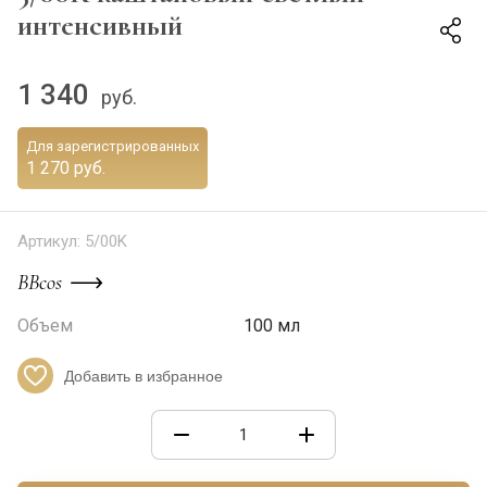
интенсивный
1 340
руб.
Для зарегистрированных
1 270 руб.
Артикул:
5/00K
BBcos
Объем
100 мл
Добавить в избранное