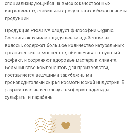
специализирующийся на высококачественных
ингредиентах, стабильных результатах и безопасности
продукции.
Продукция PRODIVA следует философии Organic.
Составы оказывают щадящее воздействие на
волосы, содержат большое количество натуральных
органических компонентов, обеспечивают нужный
эффект, и сохраняют здоровье мастера и клиента.
Большинство компонентов для производства,
поставляется ведущими зарубежными
производителями сырья косметической индустрии. В
разработках не используются формальдегиды,
сульфаты и парабены.