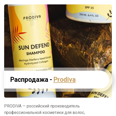
Распродажа -
Prodiva
PRODIVA — российский производитель
профессиональной косметики для волос,