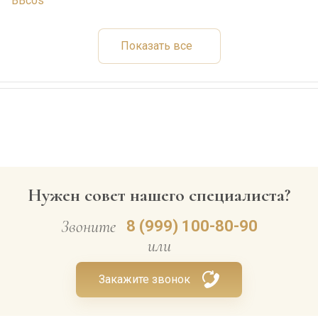
BBcos
Показать все
Нужен совет нашего специалиста?
Звоните
8 (999) 100-80-90
или
Закажите звонок