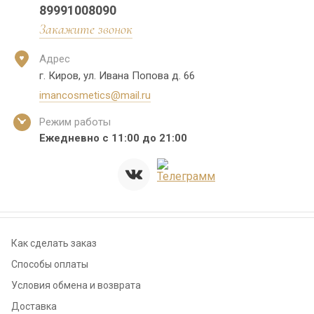
89991008090
Закажите звонок
Адрес
г. Киров, ул. Ивана Попова д. 66
imancosmetics@mail.ru
Режим работы
Ежедневно с 11:00 до 21:00
Как сделать заказ
Способы оплаты
Условия обмена и возврата
Доставка