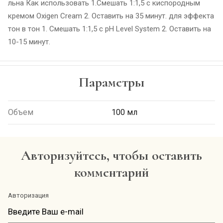
льна Как использовать 1.Смешать 1:1,5 с киспородным
кремом Oxigen Cream 2. Оставить на 35 минут. для эффекта
тон в тон 1. Смешать 1:1,5 c pH Level System 2. Оставить на
10-15 минут.
Параметры
Объем
100 мл
Авторизуйтесь, чтобы оставить
комментарий
Авторизация