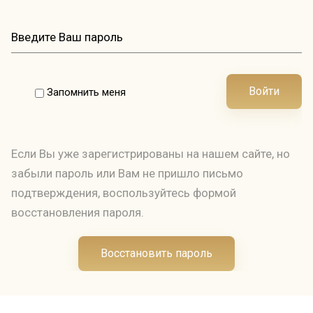
Войти
Запомнить меня
Если Вы уже зарегистрированы на нашем сайте, но
забыли пароль или Вам не пришло письмо
подтверждения, воспользуйтесь формой
восстановления пароля.
Восстановить пароль