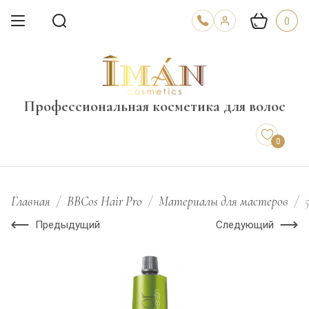
0
Профессиональная косметика для волос
0
Главная
/
BBCos Hair Pro
/
Материалы для мастеров
/
5
Предыдущий
Следующий