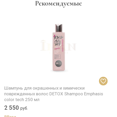
Рекомендуемые
Шампунь для окрашенных и химически
поврежденных волос DETOX Shampoo Emphasis
color tech 250 мл
2 550
руб.