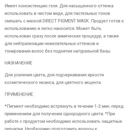
Имеет консистенцию геля. Для насыщенного оттенка
использовать в чистом виде, для пастельных тонов
смешать с маской DIRECT PIGMENT MASK. Продукт готов к
использованию и легко наносится. Может быть
использован сразу после химических процедур, а также
для нейтрализации нежелательных оттенков и
тонирования волос без поднятия натуральной базы.
НАЗНАЧЕНИЕ
Для усиления цвета, для подчеркивания яркости
косметического нюанса, для цветного акцента.
ПРИМЕНЕНИЕ
*Пигмент необходимо встряхнуть в течении 1-2 мин. перед
применением для получения однородного цвета. *При
работе с продуктом необходимо использовать защитные
перчатки. Необходимо подготовить волосы к