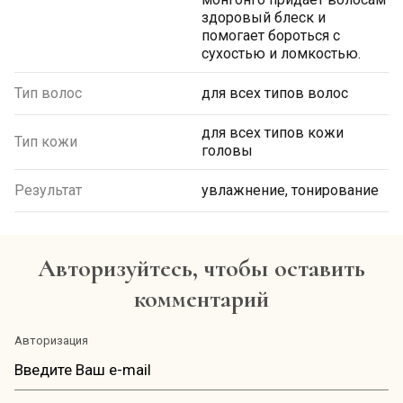
здоровый блеск и
помогает бороться с
сухостью и ломкостью.
Тип волос
для всех типов волос
для всех типов кожи
Тип кожи
головы
Результат
увлажнение, тонирование
Авторизуйтесь, чтобы оставить
комментарий
Авторизация