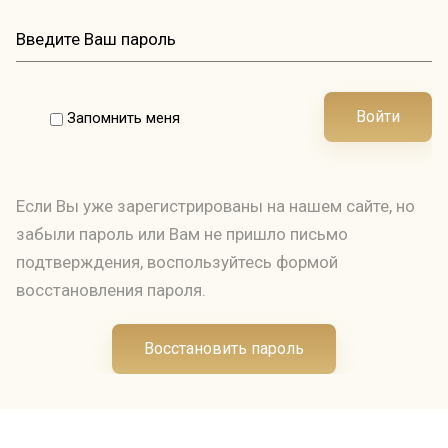
Войти
Запомнить меня
Если Вы уже зарегистрированы на нашем сайте, но
забыли пароль или Вам не пришло письмо
подтверждения, воспользуйтесь формой
восстановления пароля.
Восстановить пароль