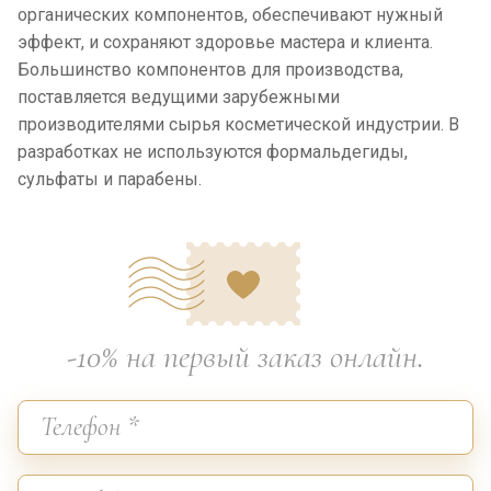
органических компонентов, обеспечивают нужный
эффект, и сохраняют здоровье мастера и клиента.
Большинство компонентов для производства,
поставляется ведущими зарубежными
производителями сырья косметической индустрии. В
разработках не используются формальдегиды,
сульфаты и парабены.
-10% на первый заказ онлайн.