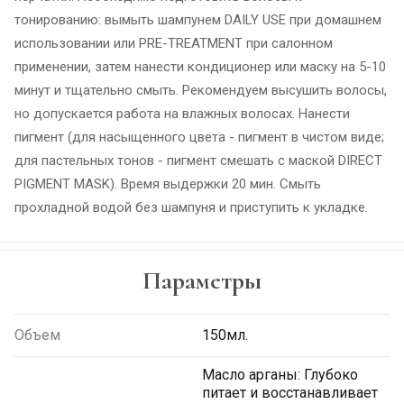
тонированию: вымыть шампунем DAILY USE при домашнем
использовании или PRE-TREATMENT при салонном
применении, затем нанести кондиционер или маску на 5-10
минут и тщательно смыть. Рекомендуем высушить волосы,
но допускается работа на влажных волосах. Нанести
пигмент (для насыщенного цвета - пигмент в чистом виде;
для пастельных тонов - пигмент смешать с маской DIRECT
PIGMENT MASK). Время выдержки 20 мин. Смыть
прохладной водой без шампуня и приступить к укладке.
Параметры
Объем
150мл.
Масло арганы: Глубоко
питает и восстанавливает