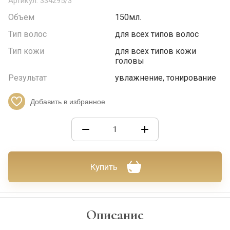
Артикул:
334295/3
Объем
150мл.
Тип волос
для всех типов волос
Тип кожи
для всех типов кожи
головы
Результат
увлажнение, тонирование
Добавить в избранное
Купить
Описание