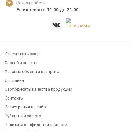
Режим работы
Ежедневно с 11:00 до 21:00
Как сделать заказ
Способы оплаты
Условия обмена и возврата
Доставка
Сертификаты качества продукции
Контакты
Регистрация на сайте
Публичная оферта
Политика конфиденциальности