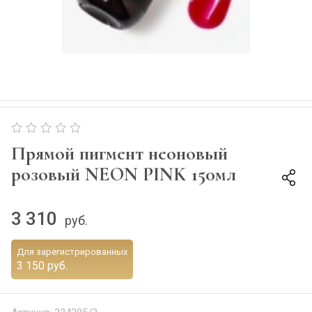
Прямой пигмент неоновый
розовый NEON PINK 150мл
3 310
руб.
Для зарегистрированных
3 150 руб.