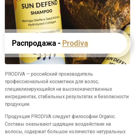
Распродажа -
Prodiva
PRODIVA — российский производитель
профессиональной косметики для волос,
специализирующийся на высококачественных
ингредиентах, стабильных результатах и безопасности
продукции.
Продукция PRODIVA следует философии Organic.
Составы оказывают щадящее воздействие на
волосы, содержат большое количество натуральных